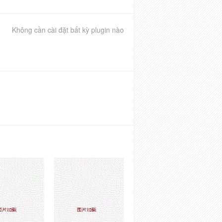
Không cần cài đặt bất kỳ plugin nào