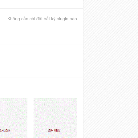
Không cần cài đặt bất kỳ plugin nào